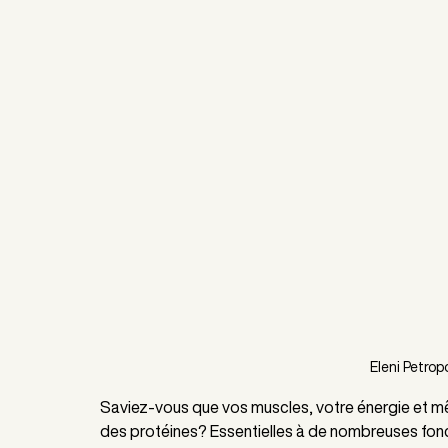
Eleni Petrop
Saviez-vous que vos muscles, votre énergie et m
des protéines? Essentielles à de nombreuses foncti