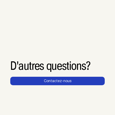
D'autres questions?
Contactez-nous