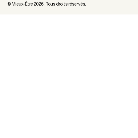
© Mieux-Être 2026. Tous droits réservés.