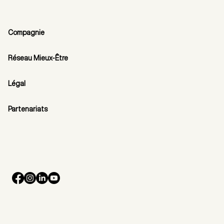
Compagnie
Réseau Mieux-Être
Légal
Partenariats