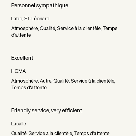
Personnel sympathique
Labo, St-Léonard
Atmosphère, Qualité, Service à la clientèle, Temps
d'attente
Excellent
HOMA
Atmosphère, Autre, Qualité, Service à la clientèle,
Temps d'attente
Friendly service, very efficient.
Lasalle
Qualité, Service à la clientèle, Temps d'attente