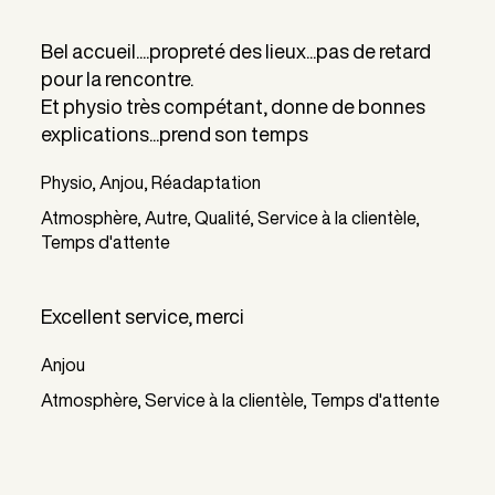
Bel accueil....propreté des lieux...pas de retard
pour la rencontre.
Et physio très compétant, donne de bonnes
explications...prend son temps
Physio, Anjou, Réadaptation
Atmosphère, Autre, Qualité, Service à la clientèle,
Temps d'attente
Excellent service, merci
Anjou
Atmosphère, Service à la clientèle, Temps d'attente