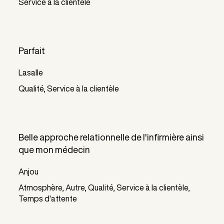
Service à la clientèle
Parfait
Lasalle
Qualité, Service à la clientèle
Belle approche relationnelle de l'infirmière ainsi
que mon médecin
Anjou
Atmosphère, Autre, Qualité, Service à la clientèle,
Temps d'attente