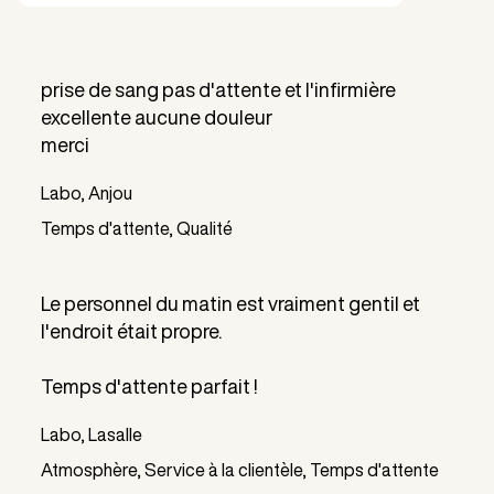
prise de sang pas d'attente et l'infirmière
excellente aucune douleur
merci
Labo, Anjou
Temps d'attente, Qualité
Le personnel du matin est vraiment gentil et
l'endroit était propre.
Temps d'attente parfait !
Labo, Lasalle
Atmosphère, Service à la clientèle, Temps d'attente