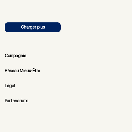
Charger plus
Compagnie
Réseau Mieux-Être
Légal
Partenariats