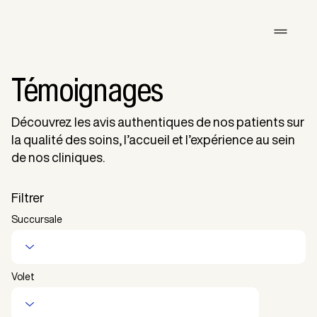
Témoignages
Découvrez les avis authentiques de nos patients sur
la qualité des soins, l’accueil et l’expérience au sein
de nos cliniques.
Filtrer
Succursale
Volet