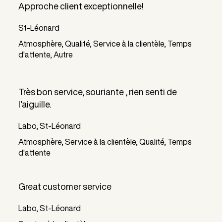
Approche client exceptionnelle!
St-Léonard
Atmosphère, Qualité, Service à la clientèle, Temps
d'attente, Autre
Très bon service, souriante , rien senti de
l’aiguille.
Labo, St-Léonard
Atmosphère, Service à la clientèle, Qualité, Temps
d'attente
Great customer service
Labo, St-Léonard