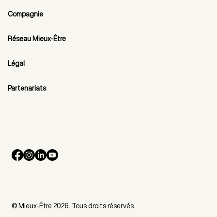
Compagnie
Réseau Mieux-Être
Légal
Partenariats
© Mieux-Être 2026. Tous droits réservés.