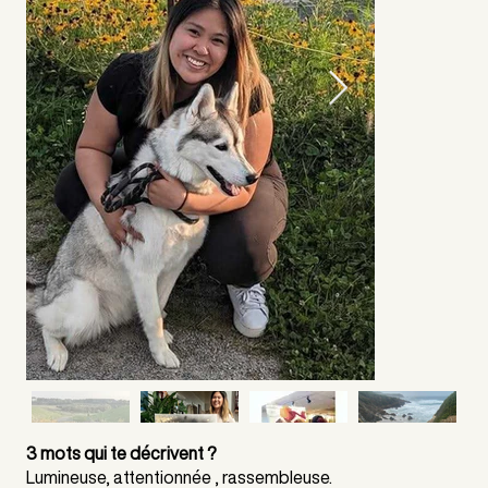
3 mots qui te décrivent ?
Lumineuse, attentionnée , rassembleuse.