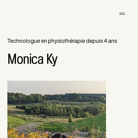
Technologue en physiothérapie depuis 4 ans
Monica Ky