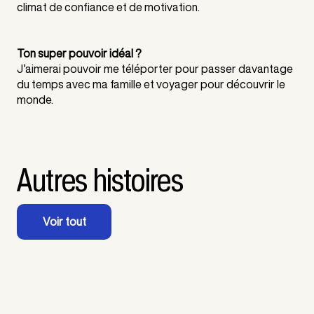
climat de confiance et de motivation.
Ton super pouvoir idéal ?
J’aimerai pouvoir me téléporter pour passer davantage
du temps avec ma famille et voyager pour découvrir le
monde.
Autres histoires
Voir tout