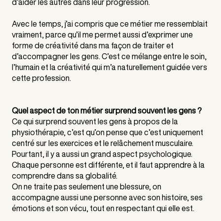
d’aider les autres dans leur progression.
Avec le temps, j’ai compris que ce métier me ressemblait
vraiment, parce qu’il me permet aussi d’exprimer une
forme de créativité dans ma façon de traiter et
d’accompagner les gens. C’est ce mélange entre le soin,
l’humain et la créativité qui m’a naturellement guidée vers
cette profession.
Quel aspect de ton métier surprend souvent les gens ?
Ce qui surprend souvent les gens à propos de la
physiothérapie, c’est qu’on pense que c’est uniquement
centré sur les exercices et le relâchement musculaire.
Pourtant, il y a aussi un grand aspect psychologique.
Chaque personne est différente, et il faut apprendre à la
comprendre dans sa globalité.
On ne traite pas seulement une blessure, on
accompagne aussi une personne avec son histoire, ses
émotions et son vécu, tout en respectant qui elle est.