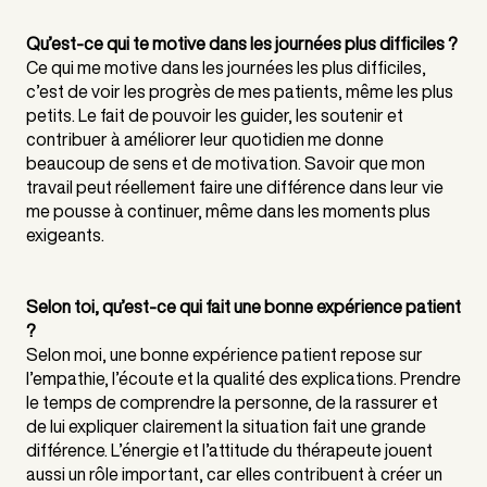
Qu’est-ce qui te motive dans les journées plus difficiles ?
Ce qui me motive dans les journées les plus difficiles,
c’est de voir les progrès de mes patients, même les plus
petits. Le fait de pouvoir les guider, les soutenir et
contribuer à améliorer leur quotidien me donne
beaucoup de sens et de motivation. Savoir que mon
travail peut réellement faire une différence dans leur vie
me pousse à continuer, même dans les moments plus
exigeants.
Selon toi, qu’est-ce qui fait une bonne expérience patient
?
Selon moi, une bonne expérience patient repose sur
l’empathie, l’écoute et la qualité des explications. Prendre
le temps de comprendre la personne, de la rassurer et
de lui expliquer clairement la situation fait une grande
différence. L’énergie et l’attitude du thérapeute jouent
aussi un rôle important, car elles contribuent à créer un