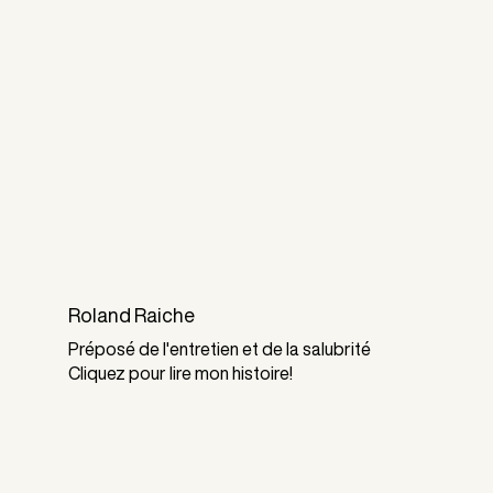
Roland Raiche
Préposé de l'entretien et de la salubrité
Cliquez pour lire mon histoire!