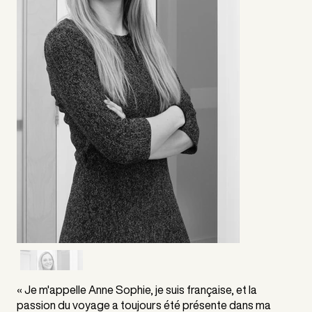
« Je m'appelle Anne Sophie, je suis française, et la
passion du voyage a toujours été présente dans ma