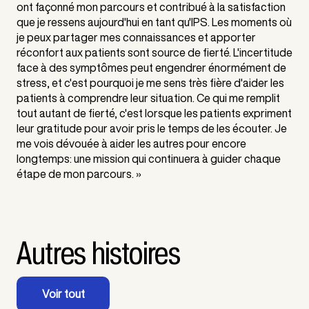
ont façonné mon parcours et contribué à la satisfaction
que je ressens aujourd'hui en tant qu'IPS. Les moments où
je peux partager mes connaissances et apporter
réconfort aux patients sont source de fierté. L'incertitude
face à des symptômes peut engendrer énormément de
stress, et c'est pourquoi je me sens très fière d'aider les
patients à comprendre leur situation. Ce qui me remplit
tout autant de fierté, c'est lorsque les patients expriment
leur gratitude pour avoir pris le temps de les écouter. Je
me vois dévouée à aider les autres pour encore
longtemps: une mission qui continuera à guider chaque
étape de mon parcours. »
Autres histoires
Voir tout