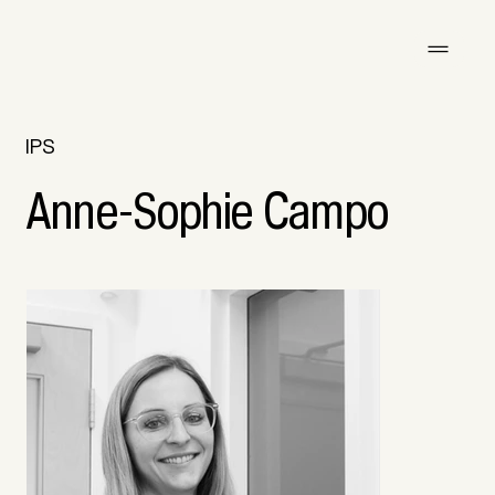
IPS
Anne-Sophie Campo