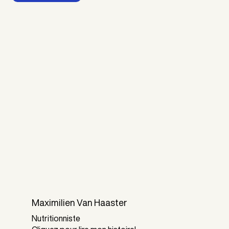
Maximilien Van Haaster
Nutritionniste