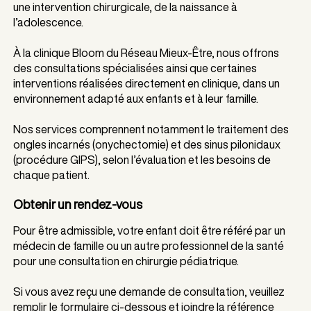
une intervention chirurgicale, de la naissance à
l’adolescence.
À la clinique Bloom du Réseau Mieux-Être, nous offrons
des consultations spécialisées ainsi que certaines
interventions réalisées directement en clinique, dans un
environnement adapté aux enfants et à leur famille.
Nos services comprennent notamment le traitement des
ongles incarnés (onychectomie) et des sinus pilonidaux
(procédure GIPS), selon l’évaluation et les besoins de
chaque patient.
Obtenir un rendez-vous
Pour être admissible, votre enfant doit être référé par un
médecin de famille ou un autre professionnel de la santé
pour une consultation en chirurgie pédiatrique.
Si vous avez reçu une demande de consultation, veuillez
remplir le formulaire ci-dessous et joindre la référence