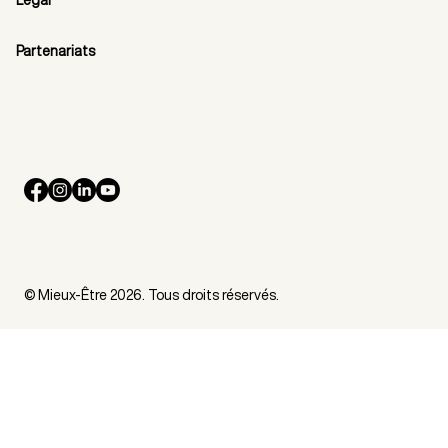
Légal
Partenariats
© Mieux-Être 2026. Tous droits réservés.