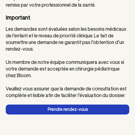
remise par votre professionnel de la santé.
Important
Les demandes sont évaluées selon les besoins médicaux
de l’enfant et le niveau de priorité clinique. Le fait de
soumettre une demande ne garantit pas l’obtention d’un
rendez-vous.
Un membre de notre équipe communiquera avec vous si
votre demande est acceptée en chirurgie pédiatrique
chez Bloom.
Veuillez vous assurer que la demande de consultation est
complète et lisible afin de faciliter l’évaluation du dossier.