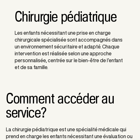
Chirurgie pédiatrique
Les enfants nécessitant une prise en charge
chirurgicale spécialisée sont accompagnés dans
un environnement sécuritaire et adapté. Chaque
intervention est réalisée selon une approche
personnalisée, centrée sur le bien-être de l’enfant
et de sa famille.
Comment accéder au
service?
La chirurgie pédiatrique est une spécialité médicale qui
prend en charge les enfants nécessitant une évaluation ou