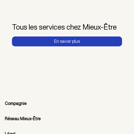
Tous les services chez Mieux-Être
En savoir plus
Compagnie
Réseau Mieux-Être